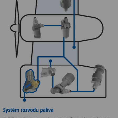
Systém rozvodu paliva