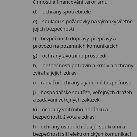
činnosti a financování terorismu
ochrany spotřebitele
souladu s požadavky na výrobky včetně
jejich bezpečnosti
bezpečnosti dopravy, přepravy a
provozu na pozemních komunikacích
ochrany životního prostředí
bezpečnosti potravin a krmiv a ochrany
zvířat a jejich zdraví
radiační ochrany a jaderné bezpečnosti
hospodářské soutěže, veřejných dražeb
a zadávání veřejných zakázek
ochrany vnitřního pořádku a
bezpečnosti, života a zdraví
ochrany osobních údajů, soukromí a
bezpečnosti sítí elektronických komunikací