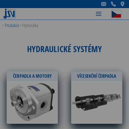
-
-
-
>
Produkce
>
Hydraulika
HYDRAULICKÉ SYSTÉMY
ČERPADLA A MOTORY
VÍCESEKČNÍ ČERPADLA