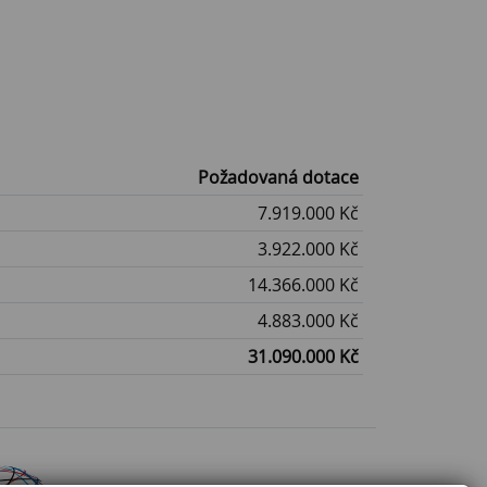
Požadovaná dotace
7.919.000 Kč
3.922.000 Kč
14.366.000 Kč
4.883.000 Kč
31.090.000 Kč