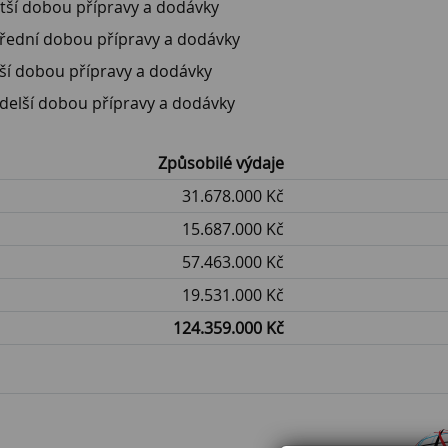
ratší dobou přípravy a dodávky
střední dobou přípravy a dodávky
elší dobou přípravy a dodávky
ejdelší dobou přípravy a dodávky
Způsobilé výdaje
31.678.000 Kč
15.687.000 Kč
57.463.000 Kč
19.531.000 Kč
124.359.000 Kč