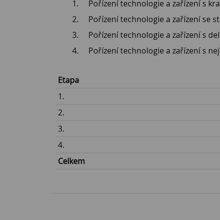
Pořízení technologie a zařízení s k
Pořízení technologie a zařízení se 
Pořízení technologie a zařízení s d
Pořízení technologie a zařízení s n
Etapa
1.
2.
3.
4.
Celkem